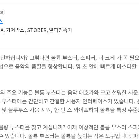
고
스
ASA, 기어박스, STOBER, 알파감속기
민하십니까? 그렇다면 볼륨 부스터, 스피커, 더 크게 가 꼭 필
법으로 음악의 품질을 향상합니다. 몇 초 안에 빠르게 마스터할 
크게의 주요 기능은 볼륨 부스터는 음악 애호가와 크고 선명한 사
 부스터에는 간단하고 간결한 사용자 인터페이스가 있습니다. 음
커 및 블루투스 사용 지원, 한 번 스 와이프하여 볼륨을 특정 수
음량 부스터를 찾고 계십니까? 이제 이상적인 볼륨 부스터 스피커
 수 있습니다. 볼륨 부스터는 볼륨을 높이는 작은 도구입니다. 