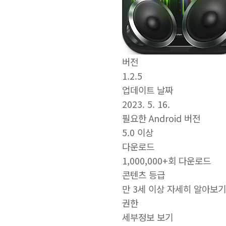
버전
1.2.5
업데이트 날짜
2023. 5. 16.
필요한 Android 버전
5.0 이상
다운로드
1,000,000+회 다운로드
콘텐츠 등급
만 3세 이상 자세히 알아보기
권한
세부정보 보기