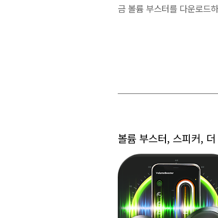
금 볼륨 부스터를 다운로드
볼륨 부스터, 스피커, 더