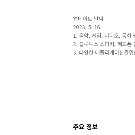
업데이트 날짜
2023. 5. 16.
1. 음악, 게임, 비디오, 통화
2. 블루투스 스피커, 헤드폰
3. 다양한 애플리케이션을위
주요 정보