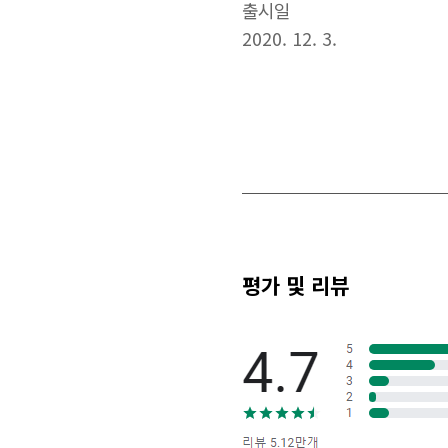
출시일
2020. 12. 3.
평가 및 리뷰