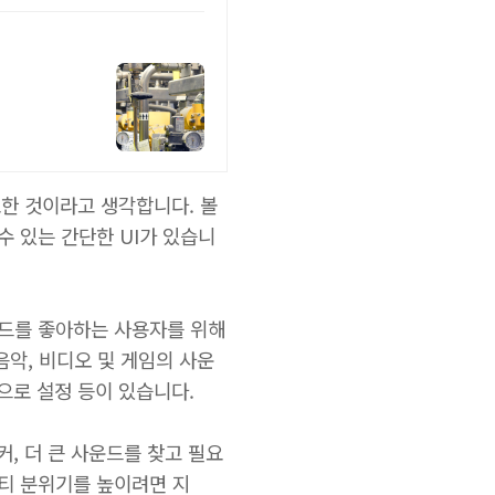
요한 것이라고 생각합니다. 볼
수 있는 간단한 UI가 있습니
운드를 좋아하는 사용자를 위해
악, 비디오 및 게임의 사운
준으로 설정 등이 있습니다.
, 더 큰 사운드를 찾고 필요
파티 분위기를 높이려면 지