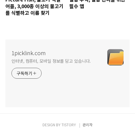
어플, 3,000종 이상의 물고기
필수 앱
를 식별하고 이름 찾기
1picklink.com
인터넷, 컴퓨터, 모바일 정보를 담고 있습니다.
구독하기
DESIGN BY
TISTORY
관리자