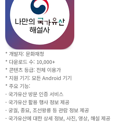
* 개발자: 문화재청
* 다운로드 수: 10,000+
* 콘텐츠 등급: 전체 이용가
* 지원 기기: 모든 Android 기기
* 주요 기능:
- 국가유산 방문 인증 서비스
- 국가유산 활용 행사 정보 제공
- 궁궐, 종묘, 조선왕릉 등 관람 정보 제공
- 국가유산에 대한 상세 정보, 사진, 영상, 해설 제공