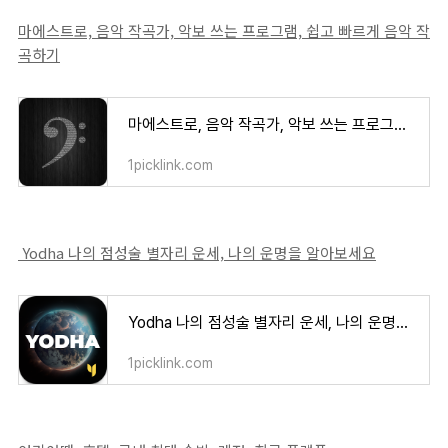
마에스트로, 음악 작곡가, 악보 쓰는 프로그램, 쉽고 빠르게 음악 작
곡하기
마에스트로, 음악 작곡가, 악보 쓰는 프로그램, 쉽고 빠르게 음악 작곡하기
1picklink.com
Yodha 나의 점성술 별자리 운세, 나의 운명을 알아보세요
Yodha 나의 점성술 별자리 운세, 나의 운명을 알아보세요
1picklink.com