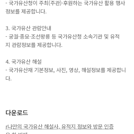
- 국가유산청이 주최(주관)·후원하는 국가유산 활용 행사
정보를 제공합니다.
3. 국가유산 관람안내
- 궁궐·종묘·조선왕릉 등 국가유산청 소속기관 및 유적
지 관람정보를 제공합니다.
4. 국가유산 해설
- 국가유산재 기본정보, 사진, 영상, 해설정보를 제공합니
다.
다운로드
r나만의 국가유산 해설사, 유적지 정보와 방문 인증