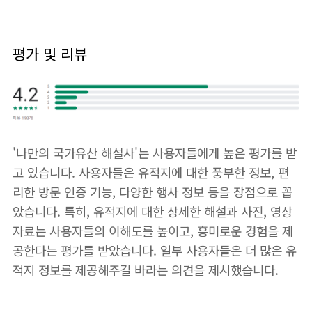
평가 및 리뷰
'나만의 국가유산 해설사'는 사용자들에게 높은 평가를 받
고 있습니다. 사용자들은 유적지에 대한 풍부한 정보, 편
리한 방문 인증 기능, 다양한 행사 정보 등을 장점으로 꼽
았습니다. 특히, 유적지에 대한 상세한 해설과 사진, 영상
자료는 사용자들의 이해도를 높이고, 흥미로운 경험을 제
공한다는 평가를 받았습니다. 일부 사용자들은 더 많은 유
적지 정보를 제공해주길 바라는 의견을 제시했습니다.