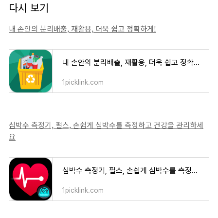
다시 보기
내 손안의 분리배출, 재활용, 더욱 쉽고 정확하게!
내 손안의 분리배출, 재활용, 더욱 쉽고 정확하게!
1picklink.com
심박수 측정기, 펄스, 손쉽게 심박수를 측정하고 건강을 관리하세
요
심박수 측정기, 펄스, 손쉽게 심박수를 측정하고 건강을 관리하세요
1picklink.com