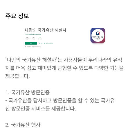
주요 정보
'나만의 국가유산 해설사'는 사용자들이 우리나라의 유적
지를 더욱 쉽고 재미있게 탐험할 수 있도록 다양한 기능을
제공합니다.
1. 국가유산 방문인증
- 국가유산을 답사하고 방문인증을 할 수 있는 국가유
산 방문인증 서비스를 제공합니다.
2. 국가유산 행사