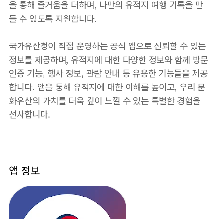
을 통해 즐거움을 더하며, 나만의 유적지 여행 기록을 만
들 수 있도록 지원합니다.
국가유산청이 직접 운영하는 공식 앱으로 신뢰할 수 있는
정보를 제공하며, 유적지에 대한 다양한 정보와 함께 방문
인증 기능, 행사 정보, 관람 안내 등 유용한 기능들을 제공
합니다. 앱을 통해 유적지에 대한 이해를 높이고, 우리 문
화유산의 가치를 더욱 깊이 느낄 수 있는 특별한 경험을
선사합니다.
앱 정보