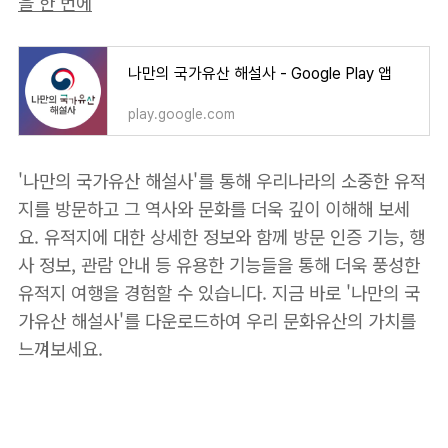
을 한 번에
나만의 국가유산 해설사 - Google Play 앱
play.google.com
'나만의 국가유산 해설사'를 통해 우리나라의 소중한 유적
지를 방문하고 그 역사와 문화를 더욱 깊이 이해해 보세
요. 유적지에 대한 상세한 정보와 함께 방문 인증 기능, 행
사 정보, 관람 안내 등 유용한 기능들을 통해 더욱 풍성한
유적지 여행을 경험할 수 있습니다. 지금 바로 '나만의 국
가유산 해설사'를 다운로드하여 우리 문화유산의 가치를
느껴보세요.