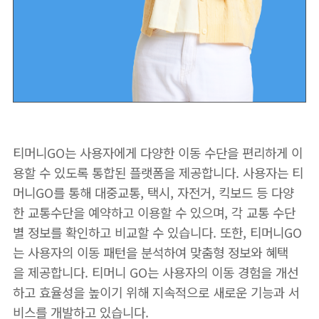
티머니GO는 사용자에게 다양한 이동 수단을 편리하게 이
용할 수 있도록 통합된 플랫폼을 제공합니다. 사용자는 티
머니GO를 통해 대중교통, 택시, 자전거, 킥보드 등 다양
한 교통수단을 예약하고 이용할 수 있으며, 각 교통 수단
별 정보를 확인하고 비교할 수 있습니다. 또한, 티머니GO
는 사용자의 이동 패턴을 분석하여 맞춤형 정보와 혜택
을 제공합니다. 티머니 GO는 사용자의 이동 경험을 개선
하고 효율성을 높이기 위해 지속적으로 새로운 기능과 서
비스를 개발하고 있습니다.