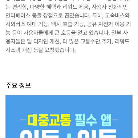
는 편리함, 다양한 혜택과 리워드 제공, 사용자 친화적인
인터페이스 등을 장점으로 꼽았습니다. 특히, 고속버스와
시외버스 예매 기능, 택시 호출 기능, 공유 자전거 이용 기
능 등이 사용자들에게 큰 호응을 얻고 있습니다. 일부 사
용자들은 앱 디자인 개선, 더 많은 교통수단 추가, 리워드
시스템 개선 등을 요청했습니다.
주요 정보