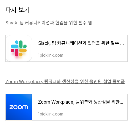
다시 보기
Slack, 팀 커뮤니케이션과 협업을 위한 필수 앱
Slack, 팀 커뮤니케이션과 협업을 위한 필수 앱
1picklink.com
Zoom Workplace, 팀워크와 생산성을 위한 올인원 협업 플랫폼
Zoom Workplace, 팀워크와 생산성을 위한 올인원 협업 플랫폼
1picklink.com