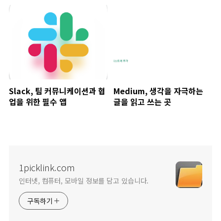
Slack, 팀 커뮤니케이션과 협
Medium, 생각을 자극하는
업을 위한 필수 앱
글을 읽고 쓰는 곳
1picklink.com
인터넷, 컴퓨터, 모바일 정보를 담고 있습니다.
구독하기