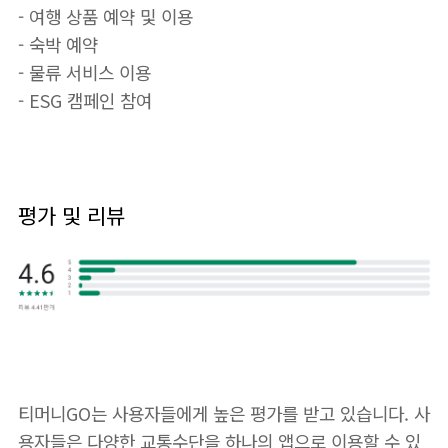
- 여행 상품 예약 및 이용
- 숙박 예약
- 물류 서비스 이용
- ESG 캠페인 참여
평가 및 리뷰
티머니GO는 사용자들에게 높은 평가를 받고 있습니다. 사
용자들은 다양한 교통수단을 하나의 앱으로 이용할 수 있