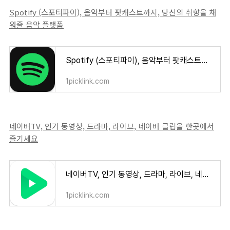
Spotify (스포티파이), 음악부터 팟캐스트까지, 당신의 취향을 채
워줄 음악 플랫폼
Spotify (스포티파이), 음악부터 팟캐스트까지, 당신의 취향을 채워줄 음악 플랫폼
1picklink.com
네이버TV, 인기 동영상, 드라마, 라이브, 네이버 클립을 한곳에서
즐기세요
네이버TV, 인기 동영상, 드라마, 라이브, 네이버 클립을 한곳에서 즐기세요
1picklink.com