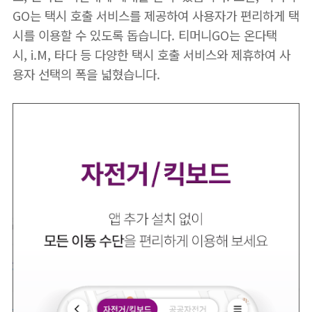
GO는 택시 호출 서비스를 제공하여 사용자가 편리하게 택
시를 이용할 수 있도록 돕습니다. 티머니GO는 온다택
시, i.M, 타다 등 다양한 택시 호출 서비스와 제휴하여 사
용자 선택의 폭을 넓혔습니다.