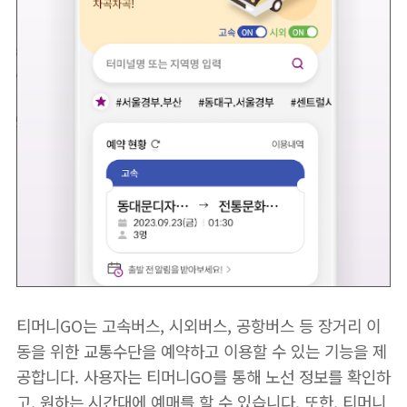
티머니GO는 고속버스, 시외버스, 공항버스 등 장거리 이
동을 위한 교통수단을 예약하고 이용할 수 있는 기능을 제
공합니다. 사용자는 티머니GO를 통해 노선 정보를 확인하
고, 원하는 시간대에 예매를 할 수 있습니다. 또한, 티머니