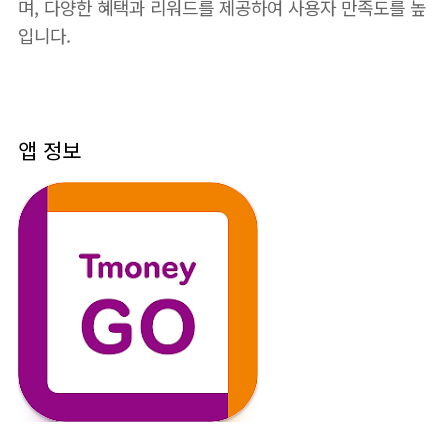
며, 다양한 혜택과 리워드를 제공하여 사용자 만족도를 높
입니다.
앱 정보