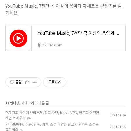
YouTube Music, 7천만 곡 이상의 음악과 다채로운 콘텐츠를 즐
기세요
YouTube Music, 7천만 곡 이상의 음악과 다채로운 콘텐츠를 즐기세요
1picklink.com
공감
구독하기
'
IT인터넷
' 카테고리의 다른 글
FAB 광고 차단기 브라우저, 광고 차단, bravo VPN, 빠르고 안전한
2024.11.20
개인 브라우저
(0)
인터넷만화방 어플, 만화, 웹툰, 소설 다양한 장르의 만화와 소설을
2024.11.15
즐기세요
(0)