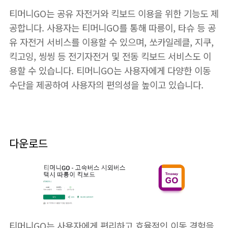
티머니GO는 공유 자전거와 킥보드 이용을 위한 기능도 제
공합니다. 사용자는 티머니GO를 통해 따릉이, 타슈 등 공
유 자전거 서비스를 이용할 수 있으며, 쏘카일레클, 지쿠,
킥고잉, 씽씽 등 전기자전거 및 전동 킥보드 서비스도 이
용할 수 있습니다. 티머니GO는 사용자에게 다양한 이동
수단을 제공하여 사용자의 편의성을 높이고 있습니다.
다운로드
티머니GO는 사용자에게 편리하고 효율적인 이동 경험을