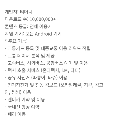
개발자: 티머니
다운로드 수: 10,000,000+
콘텐츠 등급: 전체 이용가
지원 기기: 모든 Android 기기
* 주요 기능:
- 교통카드 등록 및 대중교통 이용 리워드 적립
- 교통 데이터 분석 및 제공
- 고속버스, 시외버스, 공항버스 예매 및 이용
- 택시 호출 서비스 (온다택시, i.M, 타다)
- 공유 자전거 (따릉이, 타슈) 이용
- 전기자전거 및 전동 킥보드 (쏘카일레클, 지쿠, 킥고
잉, 씽씽) 이용
- 렌터카 예약 및 이용
- 국내선 항공 예약
- 페리 이용