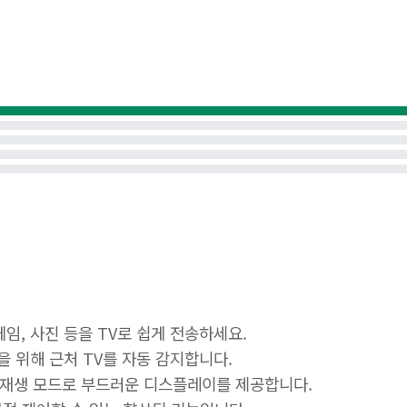
 게임, 사진 등을 TV로 쉽게 전송하세요.
결을 위해 근처 TV를 자동 감지합니다.
한 재생 모드로 부드러운 디스플레이를 제공합니다.