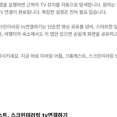
 앱을 실행하면 근처의 TV 장치를 자동으로 탐색합니다. 원하는
V 연결이 완료됩니다. 복잡한 설정은 전혀 필요 없습니다.
스크린미러링 tv연결하기는 단순한 영상 공유를 넘어, 스마트한 
서, 여행지의 숙소에서도 이 앱만 있으면 손쉽게 화면을 공유하
방시키세요. 지금 바로 미러링 어플, 크롬캐스트, 스크린미러링 
캐스트, 스크린미러링 tv연결하기