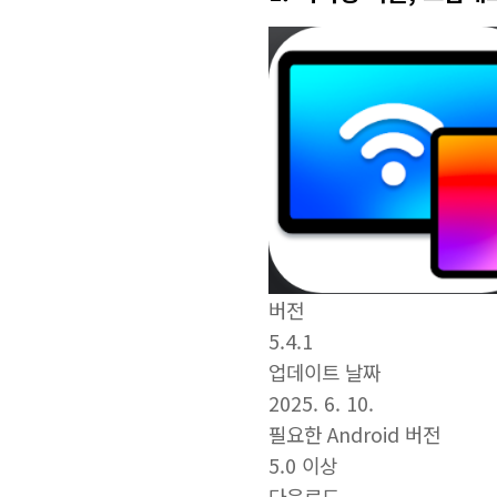
버전
5.4.1
업데이트 날짜
2025. 6. 10.
필요한 Android 버전
5.0 이상
다운로드