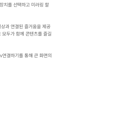
 장치를 선택하고 미러링 할
일상과 연결된 즐거움을 제공
고 모두가 함께 콘텐츠를 즐길
tv연결하기를 통해 큰 화면의