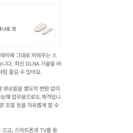
하나로 셋
플레이에 그대로 띄워주는 스
니다. 최신 DLNA 기술을 바
럼 즐길 수 있어요.
컬 영상들을 별도의 변환 없이
 가능해 업무용으로도 제격입니
량 조절 등을 자유롭게 할 수
 끄고, 스마트폰과 TV를 동