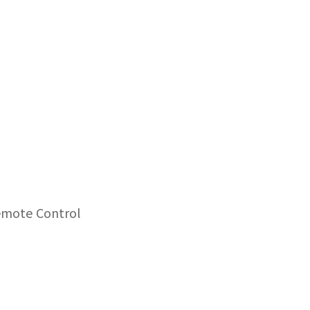
emote Control