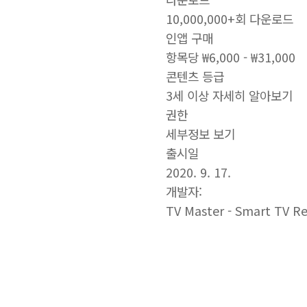
10,000,000+회 다운로드
인앱 구매
항목당 ₩6,000 - ₩31,000
콘텐츠 등급
3세 이상 자세히 알아보기
권한
세부정보 보기
출시일
2020. 9. 17.
개발자:
TV Master - Smart TV R