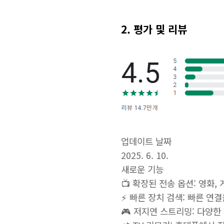
2. 평가 및 리뷰
업데이트 날짜
2025. 6. 10.
새로운 기능
📺 확장된 전송 옵션: 영화,
⚡ 빠른 장치 검색: 빠른 연
🎮 저지연 스트리밍: 다양