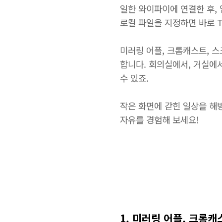
일한 와이파이에 연결한 후,
로컬 파일을 지정하면 바로 T
미러링 어플, 크롬캐스트, 
합니다. 회의실에서, 거실에
수 있죠.
작은 화면에 갇힌 일상을 해
자유를 경험해 보세요!
1. 미러링 어플, 크롬