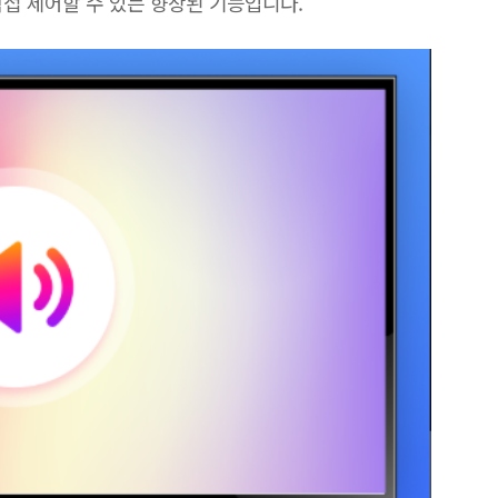
 직접 제어할 수 있는 향상된 기능입니다.