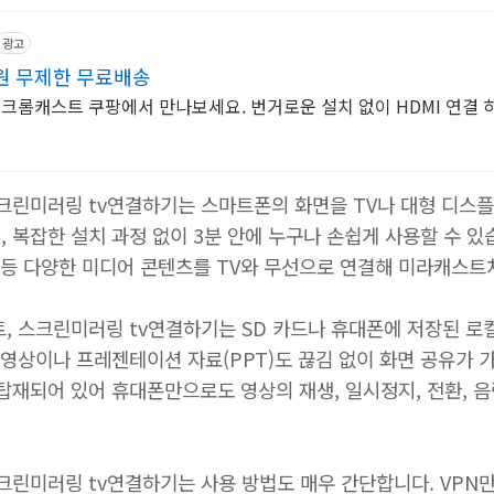
광고
원 무제한 무료배송
 크롬캐스트 쿠팡에서 만나보세요. 번거로운 설치 없이 HDMI 연결 
스크린미러링 tv연결하기는 스마트폰의 화면을 TV나 대형 디스
 복잡한 설치 과정 없이 3분 안에 누구나 손쉽게 사용할 수 있습
 등 다양한 미디어 콘텐츠를 TV와 무선으로 연결해 미라캐스트처
트, 스크린미러링 tv연결하기는 SD 카드나 휴대폰에 저장된 로
의 영상이나 프레젠테이션 자료(PPT)도 끊김 없이 화면 공유가
탑재되어 있어 휴대폰만으로도 영상의 재생, 일시정지, 전환, 음
크린미러링 tv연결하기는 사용 방법도 매우 간단합니다. VPN만