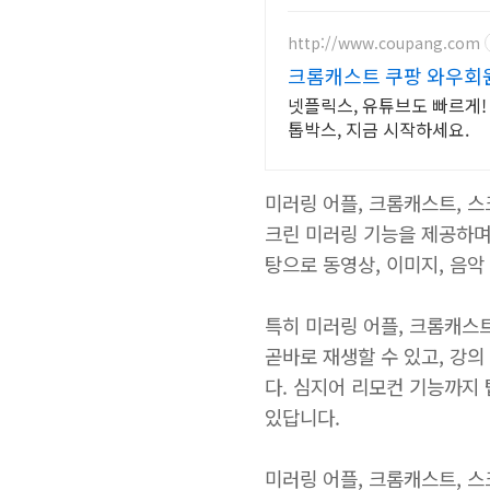
http://www.coupang.com
크롬캐스트 쿠팡 와우회
넷플릭스, 유튜브도 빠르게!
톱박스, 지금 시작하세요.
미러링 어플, 크롬캐스트, 
크린 미러링 기능을 제공하며,
탕으로 동영상, 이미지, 음악
특히 미러링 어플, 크롬캐스
곧바로 재생할 수 있고, 강
다. 심지어 리모컨 기능까지 
있답니다.
미러링 어플, 크롬캐스트, 스