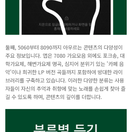
둘째, 5060부터 8090까지 아우르는 콘텐츠의 다양성이
주요 정보입니다. 앱은 7080 가요모음 외에도 포크송, 대
학가요제, 해변가요제 명곡, 심지어 분위기 있는 '카페 음
악'이나 희귀한 LP 버전 곡들까지 포함하여 방대한 라이
브러리를 구축하고 있습니다. 이러한 다양한 분류는 사용
자들이 자신의 추억과 취향에 맞는 노래를 손쉽게 찾아 즐
길 수 있도록 하며, 콘텐츠의 깊이를 더합니다.