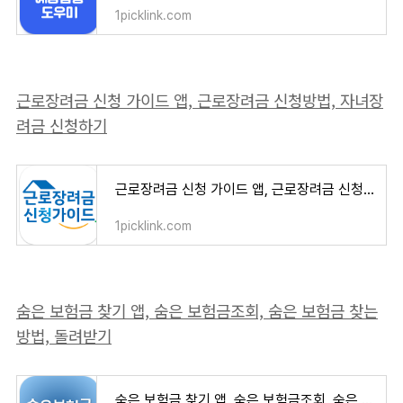
1picklink.com
근로장려금 신청 가이드 앱, 근로장려금 신청방법, 자녀장
려금 신청하기
근로장려금 신청 가이드 앱, 근로장려금 신청방법, 자녀장려금 신청하기
1picklink.com
숨은 보험금 찾기 앱, 숨은 보험금조회, 숨은 보험금 찾는
방법, 돌려받기
숨은 보험금 찾기 앱, 숨은 보험금조회, 숨은 보험금 찾는 방법, 돌려받기