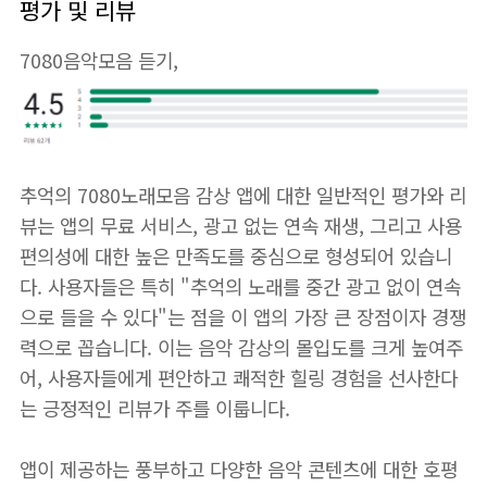
평가 및 리뷰
7080음악모음 듣기,
추억의 7080노래모음 감상 앱에 대한 일반적인 평가와 리
뷰는 앱의 무료 서비스, 광고 없는 연속 재생, 그리고 사용
편의성에 대한 높은 만족도를 중심으로 형성되어 있습니
다. 사용자들은 특히 "추억의 노래를 중간 광고 없이 연속
으로 들을 수 있다"는 점을 이 앱의 가장 큰 장점이자 경쟁
력으로 꼽습니다. 이는 음악 감상의 몰입도를 크게 높여주
어, 사용자들에게 편안하고 쾌적한 힐링 경험을 선사한다
는 긍정적인 리뷰가 주를 이룹니다.
앱이 제공하는 풍부하고 다양한 음악 콘텐츠에 대한 호평