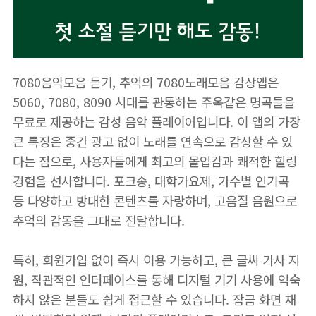
7080음악모음 듣기, 추억의 7080노래모음 감상앱은
5060, 7080, 8090 시대를 관통하는 주옥같은 명곡들을
무료로 제공하는 감성 음악 플레이어입니다. 이 앱의 가장
큰 특징은 중간 광고 없이 노래를 연속으로 감상할 수 있
다는 점으로, 사용자들에게 최고의 몰입감과 쾌적한 힐링
경험을 선사합니다. 포크송, 대학가요제, 가수별 인기곡
등 다양하고 방대한 콘텐츠를 자랑하며, 고음질 음원으로
추억의 감동을 그대로 전달합니다.
특히, 회원가입 없이 즉시 이용 가능하고, 큰 글씨 가사 지
원, 직관적인 인터페이스를 통해 디지털 기기 사용에 익숙
하지 않은 분들도 쉽게 접근할 수 있습니다. 잠금 화면 재