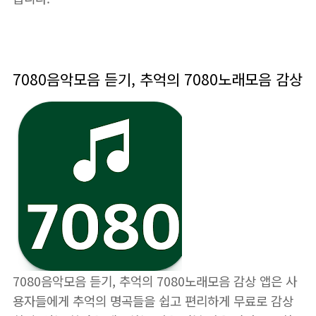
7080음악모음 듣기, 추억의 7080노래모음 감상
7080음악모음 듣기, 추억의 7080노래모음 감상 앱은 사
용자들에게 추억의 명곡들을 쉽고 편리하게 무료로 감상