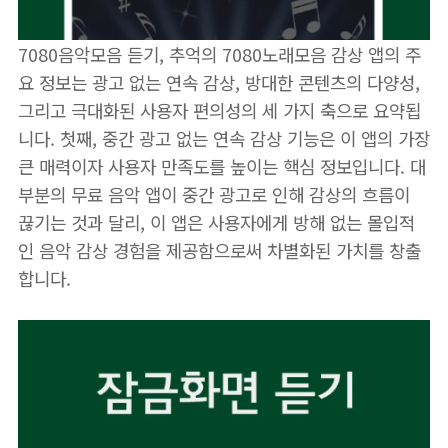
7080음악모음 듣기, 추억의 7080노래모음 감상 앱의 주
요 정보는 광고 없는 연속 감상, 방대한 콘텐츠의 다양성,
그리고 극대화된 사용자 편의성의 세 가지 축으로 요약됩
니다. 첫째, 중간 광고 없는 연속 감상 기능은 이 앱의 가장
큰 매력이자 사용자 만족도를 높이는 핵심 정보입니다. 대
부분의 무료 음악 앱이 중간 광고로 인해 감상의 흐름이
끊기는 것과 달리, 이 앱은 사용자에게 방해 없는 몰입적
인 음악 감상 경험을 제공함으로써 차별화된 가치를 창출
합니다.