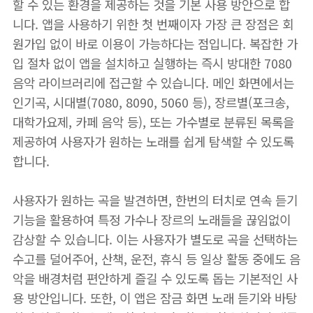
할 수 있는 환경을 제공하는 것을 기본 사용 방안으로 합
니다. 앱을 사용하기 위한 첫 번째이자 가장 큰 장점은 회
원가입 없이 바로 이용이 가능하다는 점입니다. 복잡한 가
입 절차 없이 앱을 설치하고 실행하는 즉시 방대한 7080
음악 라이브러리에 접근할 수 있습니다. 메인 화면에서는
인기곡, 시대별(7080, 8090, 5060 등), 장르별(포크송,
대학가요제, 카페 음악 등), 또는 가수별로 분류된 목록을
제공하여 사용자가 원하는 노래를 쉽게 탐색할 수 있도록
합니다.
사용자가 원하는 곡을 발견하면, 한번의 터치로 연속 듣기
기능을 활용하여 특정 가수나 장르의 노래들을 끊임없이
감상할 수 있습니다. 이는 사용자가 별도로 곡을 선택하는
수고를 덜어주어, 산책, 운전, 휴식 등 일상 활동 중에도 음
악을 배경처럼 편안하게 즐길 수 있도록 돕는 기본적인 사
용 방안입니다. 또한, 이 앱은 잠금 화면 노래 듣기와 바탕