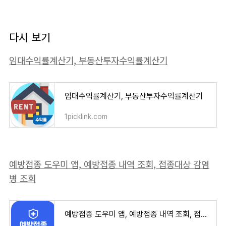
다시 보기
임대수익률계산기, 부동산투자수익률계산기
임대수익률계산기, 부동산투자수익률계산기
1picklink.com
예방접종 도우미 앱, 예방접종 내역 조회, 접종대상 감염
병 조회
예방접종 도우미 앱, 예방접종 내역 조회, 접종대상 감염병 조회