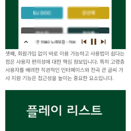
셋째, 회원가입 없이 바로 이용 가능하고 사용법이 쉽다는
점은 사용자 편의성에 대한 핵심 정보입니다. 특히 고령층
사용자를 배려한 직관적인 인터페이스와 전곡 큰 글씨 가
사 지원 기능은 접근성을 높이는 중요한 요소입니다.