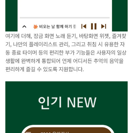
여기에 더해, 잠금 화면 노래 듣기, 바탕화면 위젯, 즐겨찾
기, 나만의 플레이리스트 관리, 그리고 취침 시 유용한 자
동 종료 타이머 등의 편리한 부가 기능들은 사용자의 일상
생활에 완벽하게 통합되어 언제 어디서든 추억의 음악을
편리하게 즐길 수 있도록 지원합니다.