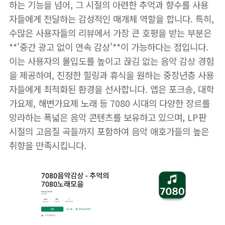
하는 기능을 넘어, 그 시절의 아련한 추억과 향수를 사용
자들에게 전달하는 감성적인 매개체 역할을 합니다. 특히,
수많은 사용자들의 리뷰에서 가장 큰 호평을 받는 부분은
**'중간 광고 없이 연속 감상'**이 가능하다는 점입니다.
이는 사용자의 몰입도를 높이고 끊김 없는 음악 감상 경험
을 제공하여, 진정한 힐링과 휴식을 원하는 중장년층 사용
자들에게 최적화된 환경을 선사합니다. 앱은 포크송, 대학
가요제, 해변가요제 노래 등 7080 시대의 다양한 장르를
망라하는 폭넓은 음악 콘텐츠를 보유하고 있으며, LP판
시절의 고음질 곡들까지 포함하여 음악 애호가들의 높은
취향을 만족시킵니다.