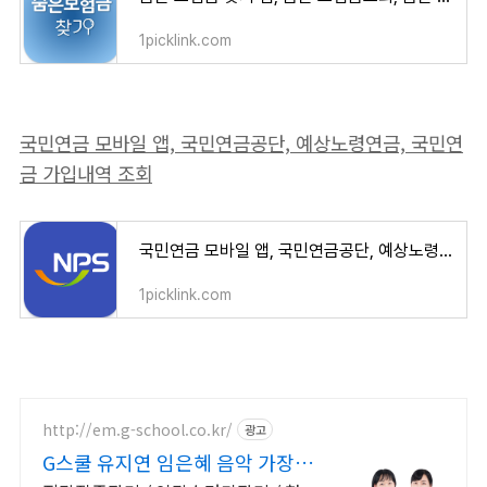
1picklink.com
국민연금 모바일 앱, 국민연금공단, 예상노령연금, 국민연
금 가입내역 조회
국민연금 모바일 앱, 국민연금공단, 예상노령연금, 국민연금 가입내역 조회
1picklink.com
http://em.g-school.co.kr/
광고
G스쿨 유지연 임은혜 음악 가장