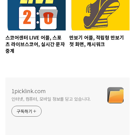
스코어센터 LIVE 어플, 스포
만보기 어플, 적립형 만보기
츠 라이브스코어, 실시간 문자
첫 화면, 캐시워크
중계
1picklink.com
인터넷, 컴퓨터, 모바일 정보를 담고 있습니다.
구독하기