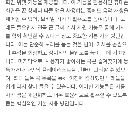
화면 위젯 기능을 제공합니다. 이 기능을 활용하면 휴대폰
화면을 끈 상태나 다른 앱을 사용하는 중에도 음악 재생을
제어할 수 있어, 모바일 기기의 활용도를 높여줍니다. 노
래를 들으면서 전곡 큰 글씨 가사 지원 기능을 통해 가사
를 함께 확인할 수 있다는 점도 중요한 기본 사용 방안입
니다. 이는 단순히 노래를 듣는 것을 넘어, 가사를 곱씹으
며 추억을 회상하고 정서적인 몰입도를 높이는 데 기여합
니다. 마지막으로, 사용자가 좋아하는 곡은 즐겨찾기에 등
록하거나 나만의 플레이리스트를 만들어 관리할 수 있으
며, 최근 들은 곡 목록을 통해 이전에 감상했던 노래들을
쉽게 다시 찾아 들을 수 있습니다. 이러한 기능들은 사용
자가 앱을 개인화하고 더욱 효율적으로 활용할 수 있도록
돕는 핵심적인 기본 사용 방안입니다.