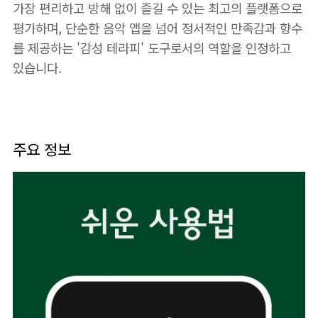
가장 편리하고 방해 없이 즐길 수 있는 최고의 플랫폼으로
평가하며, 단순한 음악 앱을 넘어 정서적인 만족감과 향수
를 제공하는 '감성 테라피' 도구로서의 역할을 인정하고
있습니다.
주요 정보