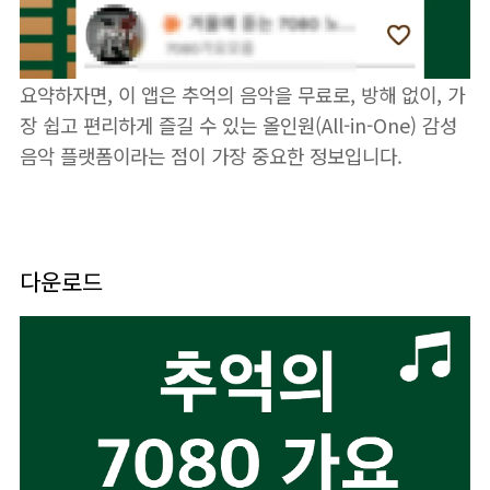
요약하자면, 이 앱은 추억의 음악을 무료로, 방해 없이, 가
장 쉽고 편리하게 즐길 수 있는 올인원(All-in-One) 감성
음악 플랫폼이라는 점이 가장 중요한 정보입니다.
다운로드