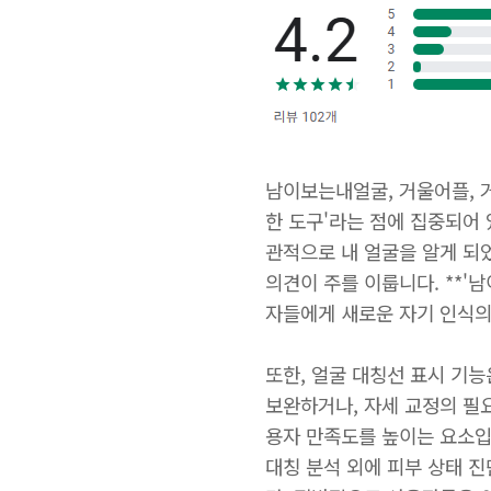
남이보는내얼굴, 거울어플, 
한 도구'라는 점에 집중되어 
관적으로 내 얼굴을 알게 되었
의견이 주를 이룹니다. **'
자들에게 새로운 자기 인식의
또한, 얼굴 대칭선 표시 기
보완하거나, 자세 교정의 필
용자 만족도를 높이는 요소입
대칭 분석 외에 피부 상태 