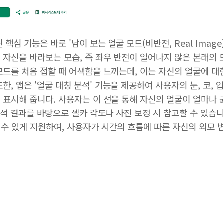
핵심 기능은 바로 '남이 보는 얼굴 모드(비반전, Real Image
 자신을 바라보는 모습, 즉 좌우 반전이 일어나지 않은 본래의 
모드를 처음 접할 때 어색함을 느끼는데, 이는 자신의 얼굴에 대
, 앱은 '얼굴 대칭 분석' 기능을 제공하여 사용자의 눈, 코, 입
 표시해 줍니다. 사용자는 이 선을 통해 자신의 얼굴이 얼마나
분석 결과를 바탕으로 셀카 각도나 사진 보정 시 참고할 수 있습니
 수 있게 지원하여, 사용자가 시간의 흐름에 따른 자신의 외모 