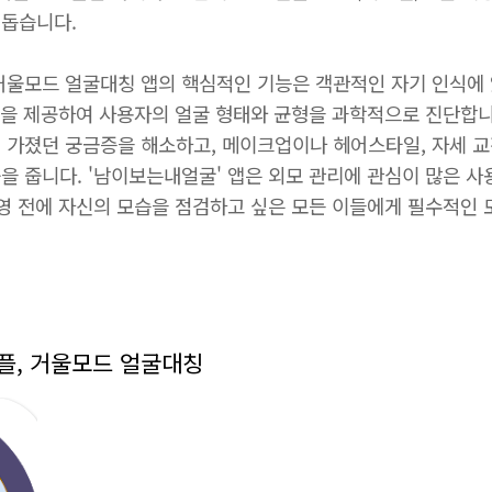
 돕습니다.
거울모드 얼굴대칭 앱의 핵심적인 기능은 객관적인 자기 인식에 
기능을 제공하여 사용자의 얼굴 형태와 균형을 과학적으로 진단합
 가졌던 궁금증을 해소하고, 메이크업이나 헤어스타일, 자세 교
을 줍니다. '남이보는내얼굴' 앱은 외모 관리에 관심이 많은 사
촬영 전에 자신의 모습을 점검하고 싶은 모든 이들에게 필수적인 
플, 거울모드 얼굴대칭