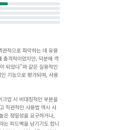
 객관적으로 파악하는 데 유용
때 충격적이었지만, 덕분에 객
움이 되었다"와 같은 실용적인
신적인 기능으로 평가되며, 사용
메이크업 시 비대칭적인 부분을
고 직관적인 사용법 역시 사
 높은 정밀성을 요구하거나,
바라는 피드백을 남기기도 합니