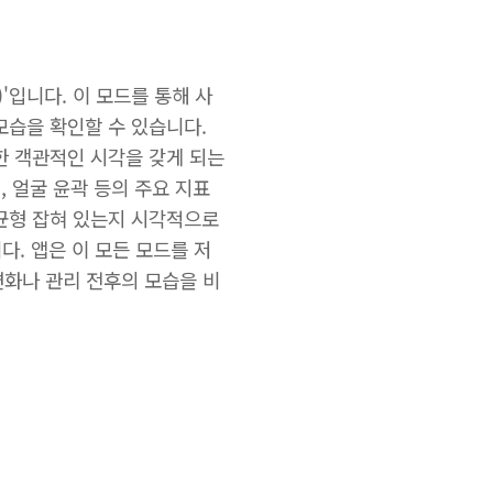
)'입니다. 이 모드를 통해 사
모습을 확인할 수 있습니다.
한 객관적인 시각을 갖게 되는
, 얼굴 윤곽 등의 주요 지표
 균형 잡혀 있는지 시각적으로
다. 앱은 이 모든 모드를 저
변화나 관리 전후의 모습을 비