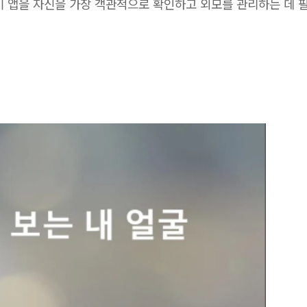
이 앱을 자신을 가장 객관적으로 확인하고 외모를 관리하는 데 