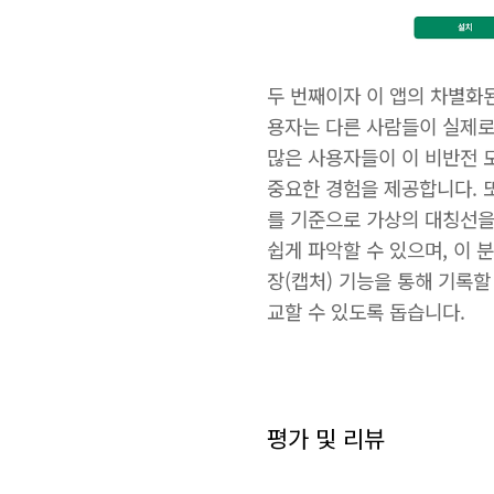
두 번째이자 이 앱의 차별화된 
용자는 다른 사람들이 실제로
많은 사용자들이 이 비반전 
중요한 경험을 제공합니다. 또한
를 기준으로 가상의 대칭선을
쉽게 파악할 수 있으며, 이 
장(캡처) 기능을 통해 기록할
교할 수 있도록 돕습니다.
평가 및 리뷰