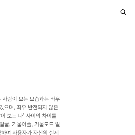
른 사람이 보는 모습과는 좌우
 있으며, 좌우 반전되지 않은
이 보는 나' 사이의 차이를
얼굴, 거울어플, 거울모드 얼
제공하여 사용자가 자신의 실제