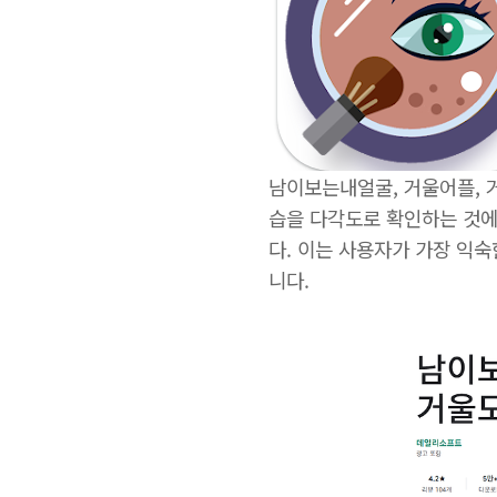
남이보는내얼굴, 거울어플, 
습을 다각도로 확인하는 것에 
다. 이는 사용자가 가장 익
니다.