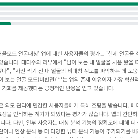
거울모드 얼굴대칭' 앱에 대한 사용자들의 평가는 '실제 얼굴을
있습니다. 대다수의 리뷰에서 "남이 보는 내 얼굴을 처음 봤을 
다", "사진 찍기 전 내 얼굴의 비대칭 정도를 파악하는 데 도
남이 보는 얼굴 모드(비반전)'**는 앱의 존재 이유이자 가장 혁
 기회를 제공했다는 긍정적인 반응을 얻고 있습니다.
능은 외모 관리에 민감한 사용자들에게 특히 호평을 받습니다. 
요성을 인식하는 계기가 되었다는 평가가 많습니다. 앱의 간단하
니다. 다만, 일부 사용자는 대칭 분석 기능의 정확도에 대해 더
진단이나 인상 분석 등 더 다양한 뷰티 분석 기능이 추가되기를 