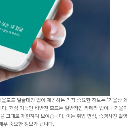
거울모드 얼굴대칭 앱이 제공하는 가장 중요한 정보는 '거울상 
니다. 핵심 기능인 비반전 모드는 일반적인 카메라 앱이나 거울
상을 그대로 재현하여 보여줍니다. 이는 취업 면접, 증명사진 촬영
매우 중요한 정보가 됩니다.