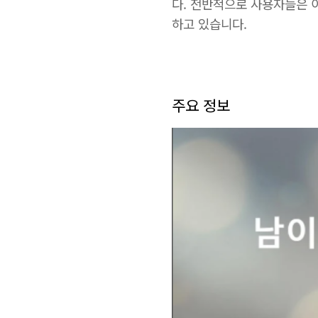
다. 전반적으로 사용자들은 
하고 있습니다.
주요 정보