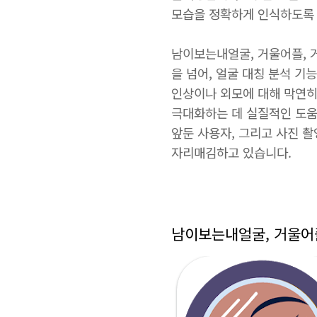
모습을 정확하게 인식하도록
남이보는내얼굴, 거울어플, 
을 넘어, 얼굴 대칭 분석 
인상이나 외모에 대해 막연히
극대화하는 데 실질적인 도움
앞둔 사용자, 그리고 사진 
자리매김하고 있습니다.
남이보는내얼굴, 거울어