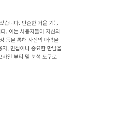
있습니다. 단순한 거울 기능
니다. 이는 사용자들이 자신의
정 등을 통해 자신의 매력을
용자, 면접이나 중요한 만남을
모바일 뷰티 및 분석 도구로