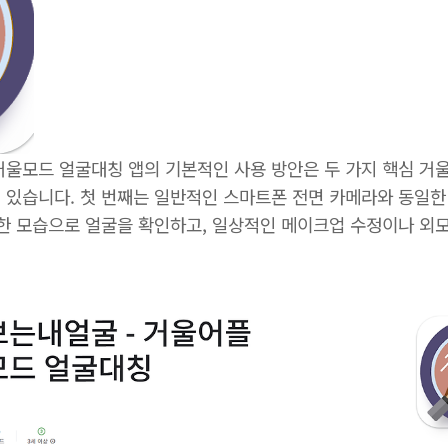
거울모드 얼굴대칭 앱의 기본적인 사용 방안은 두 가지 핵심 거
있습니다. 첫 번째는 일반적인 스마트폰 전면 카메라와 동일한 
숙한 모습으로 얼굴을 확인하고, 일상적인 메이크업 수정이나 외모