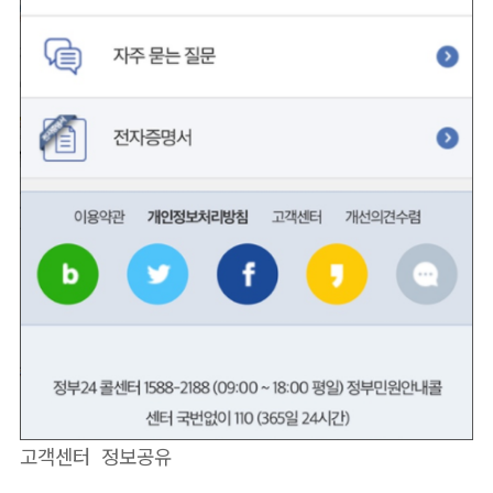
고객센터 정보공유