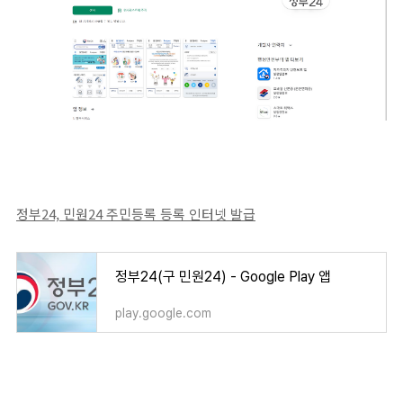
정부24, 민원24 주민등록 등록 인터넷 발급
정부24(구 민원24) - Google Play 앱
play.google.com