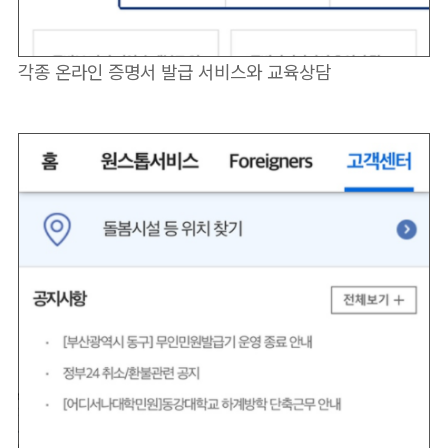
각종 온라인 증명서 발급 서비스와 교육상담