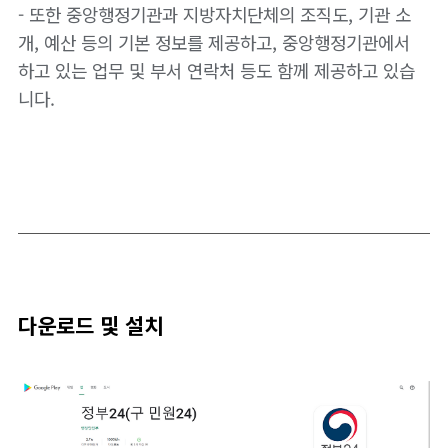
- 또한 중앙행정기관과 지방자치단체의 조직도, 기관 소
개, 예산 등의 기본 정보를 제공하고, 중앙행정기관에서
하고 있는 업무 및 부서 연락처 등도 함께 제공하고 있습
니다.
다운로드 및 설치