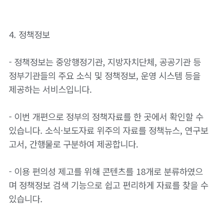
4. 정책정보
- 정책정보는 중앙행정기관, 지방자치단체, 공공기관 등
정부기관들의 주요 소식 및 정책정보, 운영 시스템 등을
제공하는 서비스입니다.
- 이번 개편으로 정부의 정책자료를 한 곳에서 확인할 수
있습니다. 소식·보도자료 위주의 자료를 정책뉴스, 연구보
고서, 간행물로 구분하여 제공합니다.
- 이용 편의성 제고를 위해 콘텐츠를 18개로 분류하였으
며 정책정보 검색 기능으로 쉽고 편리하게 자료를 찾을 수
있습니다.