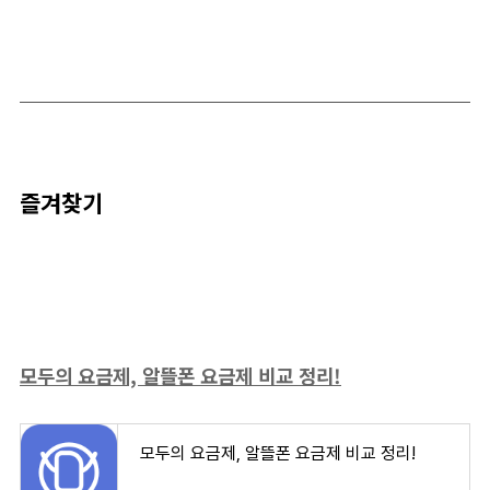
즐겨찾기
모두의 요금제, 알뜰폰 요금제 비교 정리!
모두의 요금제, 알뜰폰 요금제 비교 정리!