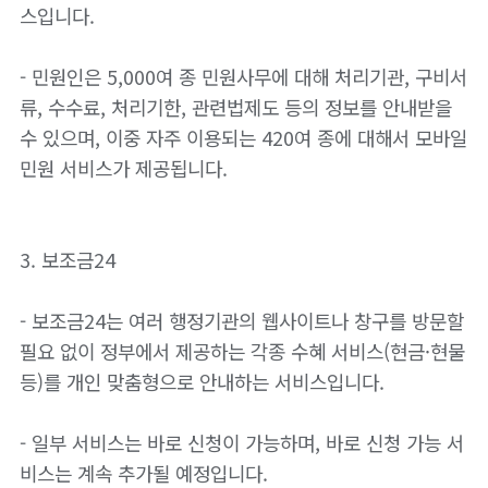
스입니다.
- 민원인은 5,000여 종 민원사무에 대해 처리기관, 구비서
류, 수수료, 처리기한, 관련법제도 등의 정보를 안내받을
수 있으며, 이중 자주 이용되는 420여 종에 대해서 모바일
민원 서비스가 제공됩니다.
3. 보조금24
- 보조금24는 여러 행정기관의 웹사이트나 창구를 방문할
필요 없이 정부에서 제공하는 각종 수혜 서비스(현금·현물
등)를 개인 맞춤형으로 안내하는 서비스입니다.
- 일부 서비스는 바로 신청이 가능하며, 바로 신청 가능 서
비스는 계속 추가될 예정입니다.