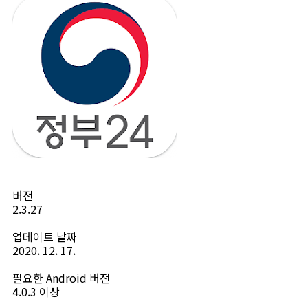
버전
2.3.27
업데이트 날짜
2020. 12. 17.
필요한 Android 버전
4.0.3 이상