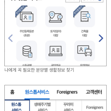
나에게 꼭 필요한 분양별 생활정보 찾기