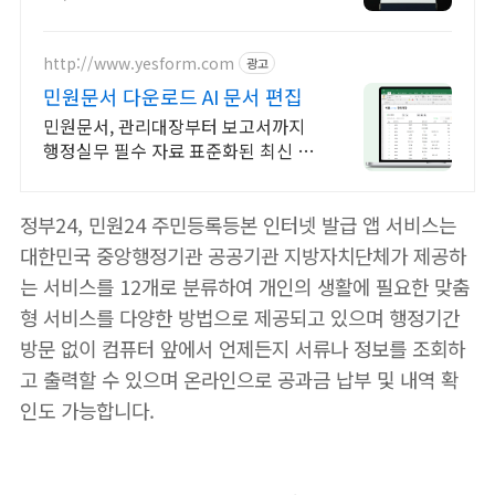
진기 해외수출 성능인증! (블루집진
기)
http://www.yesform.com
광고
민원문서 다운로드 AI 문서 편집
민원문서, 관리대장부터 보고서까지
행정실무 필수 자료 표준화된 최신 서
식 제공
정부24, 민원24 주민등록등본 인터넷 발급 앱 서비스는
대한민국 중앙행정기관 공공기관 지방자치단체가 제공하
는 서비스를 12개로 분류하여 개인의 생활에 필요한 맞춤
형 서비스를 다양한 방법으로 제공되고 있으며 행정기간
방문 없이 컴퓨터 앞에서 언제든지 서류나 정보를 조회하
고 출력할 수 있으며 온라인으로 공과금 납부 및 내역 확
인도 가능합니다.