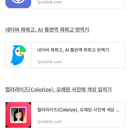
1picklink.com
네이버 파파고, AI 통번역 파파고 번역기
네이버 파파고, AI 통번역 파파고 번역기
1picklink.com
컬러라이즈(Colorize), 오래된 사진에 색상 입히기
컬러라이즈(Colorize), 오래된 사진에 색상 입히기
1picklink.com