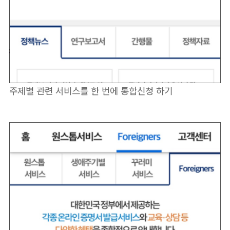
주제별 관련 서비스를 한 번에 통합신청 하기