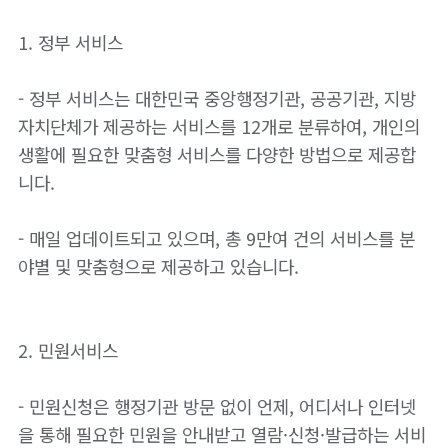
1. 정부 서비스
- 정부 서비스는 대한민국 중앙행정기관, 공공기관, 지방
자치단체가 제공하는 서비스를 12개로 분류하여, 개인의
생활에 필요한 맞춤형 서비스를 다양한 방법으로 제공합
니다.
- 매일 업데이트되고 있으며, 총 9만여 건의 서비스를 분
야별 및 맞춤형으로 제공하고 있습니다.
2. 민원서비스
- 민원신청은 행정기관 방문 없이 언제, 어디서나 인터넷
을 통해 필요한 민원을 안내받고 열람·신청·발급하는 서비