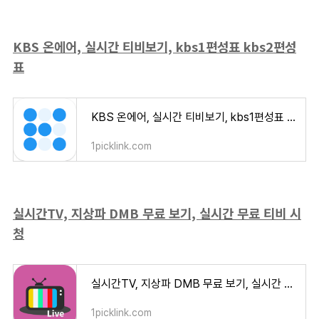
KBS 온에어, 실시간 티비보기, kbs1편성표 kbs2편성
표
KBS 온에어, 실시간 티비보기, kbs1편성표 kbs2편성표
1picklink.com
실시간TV, 지상파 DMB 무료 보기, 실시간 무료 티비 시
청
실시간TV, 지상파 DMB 무료 보기, 실시간 무료 티비 시청
1picklink.com