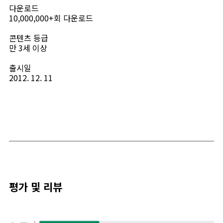
다운로드
10,000,000+회 다운로드
콘텐츠 등급
만 3세 이상
출시일
2012. 12. 11
평가 및 리뷰