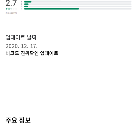
업데이트 날짜
2020. 12. 17.
바코드 진위확인 업데이트
주요 정보