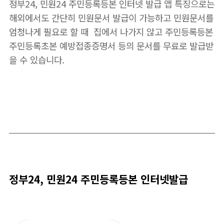
정부24, 민원24 주민등록등본 인터넷 발급 앱 특징으로는
해외에서도 간단히 민원문서 발급이 가능하고 민원문서를
엄청나게 필요로 할 때
집에서 나가지 않고 주민등록등본
주민등록초본 예방접종증명서 등의 문서를 무료로 발급받
을 수 있습니다.
정부24, 민원24 주민등록등본 인터넷발급