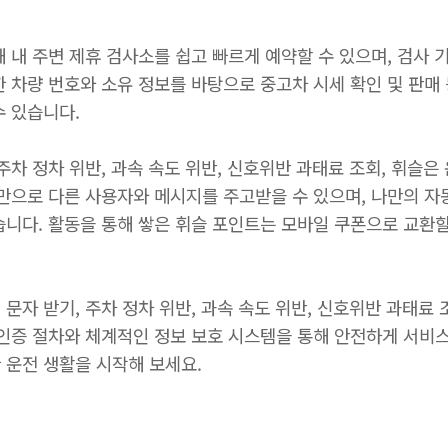
 내 주변 제휴 검사소를 쉽고 빠르게 예약할 수 있으며, 검사 
 차량 번호와 소유 정보를 바탕으로 중고차 시세 확인 및 판매 
수 있습니다.
주차 정차 위반, 과속 속도 위반, 신호위반 과태료 조회, 휘슬
호만으로 다른 사용자와 메시지를 주고받을 수 있으며, 나만의 자
습니다. 활동을 통해 쌓은 휘슬 포인트는 모바일 쿠폰으로 교환할
문자 받기, 주차 정차 위반, 과속 속도 위반, 신호위반 과태료
 인증 절차와 체계적인 정보 보호 시스템을 통해 안전하게 서비스
 운전 생활을 시작해 보세요.