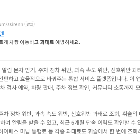
com/ssirenn
광고
렌
르게 차량 이동하고 과태료 예방하세요.
알림 문자 받기, 주차 정차 위반, 과속 속도 위반, 신호위반 과
 간편하고 효율적으로 바꿔주는 통합 서비스 플랫폼입니다. 이 
동차 검사 예약, 차량 판매, 주차 정보 확인, 커뮤니티 소통까지 
주차 정차 위반, 과속 속도 위반, 신호위반 과태료 조회, 휘슬
여 알림을 받을 수 있고, 최근 6개월 단속 이력도 확인할 수 
 하이패스 미납 통행료 등 각종 과태료도 휘슬에서 한 번에 조회