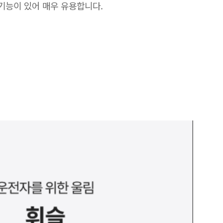
 기능이 있어 매우 유용합니다.