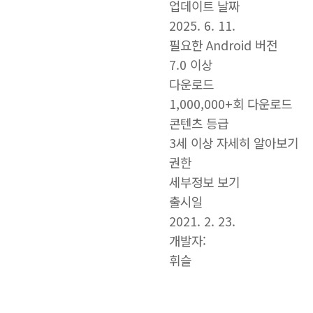
업데이트 날짜
2025. 6. 11.
필요한 Android 버전
7.0 이상
다운로드
1,000,000+회 다운로드
콘텐츠 등급
3세 이상 자세히 알아보기
권한
세부정보 보기
출시일
2021. 2. 23.
개발자:
휘슬