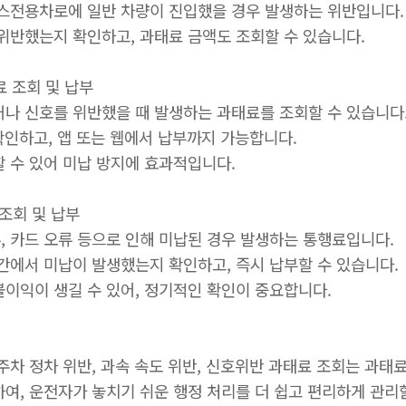
버스전용차로에 일반 차량이 진입했을 경우 발생하는 위반입니다.
 위반했는지 확인하고, 과태료 금액도 조회할 수 있습니다.
태료 조회 및 납부
거나 신호를 위반했을 때 발생하는 과태료를 조회할 수 있습니다
 확인하고, 앱 또는 웹에서 납부까지 가능합니다.
할 수 있어 미납 방지에 효과적입니다.
 조회 및 납부
, 카드 오류 등으로 인해 미납된 경우 발생하는 통행료입니다.
구간에서 미납이 발생했는지 확인하고, 즉시 납부할 수 있습니다.
불이익이 생길 수 있어, 정기적인 확인이 중요합니다.
주차 정차 위반, 과속 속도 위반, 신호위반 과태료 조회는 과
여, 운전자가 놓치기 쉬운 행정 처리를 더 쉽고 편리하게 관리