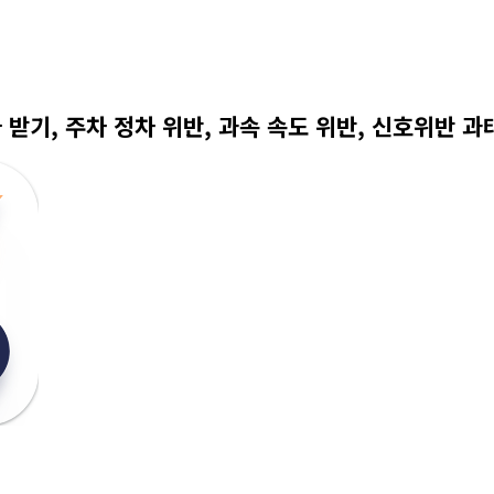
 받기, 주차 정차 위반, 과속 속도 위반, 신호위반 과