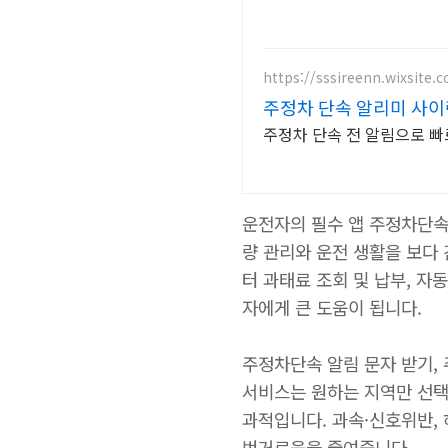
https://sssireenn.wixsite.
주정차 단속 알리미 사이
주정차 단속 전 알림으로 빠
운전자의 필수 앱 주정차단속 
량 관리와 운전 생활을 보다
터 과태료 조회 및 납부, 자
자에게 큰 도움이 됩니다.
주정차단속 알림 문자 받기, 
서비스는 원하는 지역만 선택하
과적입니다. 과속·신호위반,
번거로움을 줄여줍니다.