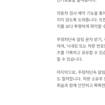
자동차 검사 예약 기능을 통해
치지 않도록 도와줍니다. 또한
치를 보다 투명하게 파악할 
주정차단속 알림 문자 받기, 
하여, 닉네임 또는 차량 번
츠를 기록하고 공유할 수 있
릴 수 있습니다.
마지막으로, 주정차단속 알림 
도 철저합니다. 차량 소유주
휘슬과 함께 안전하고 똑똑한