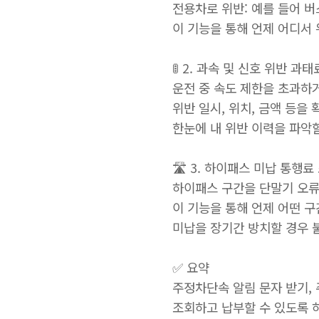
전용차로 위반: 예를 들어 
이 기능을 통해 언제 어디서
🚦 2. 과속 및 신호 위반 과
운전 중 속도 제한을 초과하
위반 일시, 위치, 금액 등을
한눈에 내 위반 이력을 파악
🛣️ 3. 하이패스 미납 통행료
하이패스 구간을 단말기 오류
이 기능을 통해 언제 어떤 
미납을 장기간 방치할 경우 
✅ 요약
주정차단속 알림 문자 받기, 
조회하고 납부할 수 있도록 하