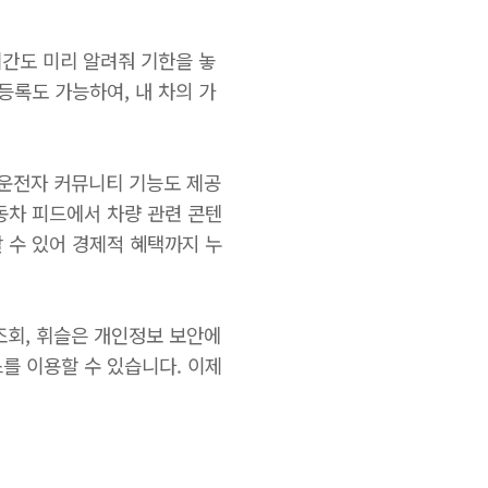
기간도 미리 알려줘 기한을 놓
등록도 가능하여, 내 차의 가
은 운전자 커뮤니티 기능도 제공
동차 피드에서 차량 관련 콘텐
 수 있어 경제적 혜택까지 누
 조회, 휘슬은 개인정보 보안에
를 이용할 수 있습니다. 이제