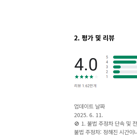
2. 평가 및 리뷰
업데이트 날짜
2025. 6. 11.
🚫 1. 불법 주정차 단속 및
불법 주정차: 정해진 시간이