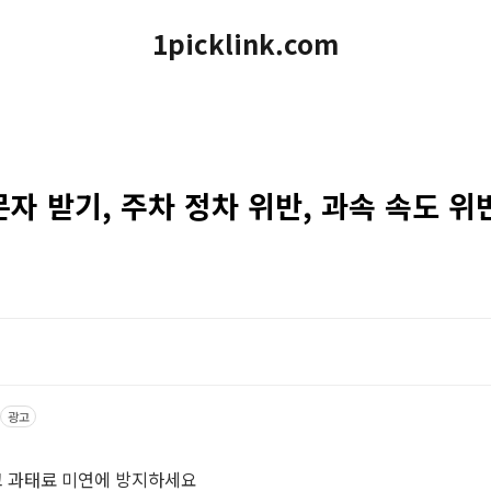
1picklink.com
자 받기, 주차 정차 위반, 과속 속도 위
광고
 과태료 미연에 방지하세요