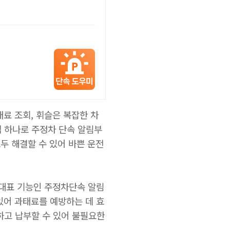
태료 조회, 휘슬은 복잡한 차
앱 하나로 주정차 단속 알림부
모두 해결할 수 있어 바쁜 운전
의 대표 기능인 주정차단속 알림
있어 과태료를 예방하는 데 효
하고 납부할 수 있어 불필요한