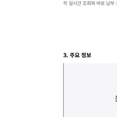
히 실시간 조회와 바로 납부
3. 주요 정보