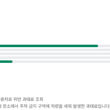
 전용차로 위반 과태료 조회
나 장소에서 주차 금지 구역에 차량을 세워 발생한 과태료입니다