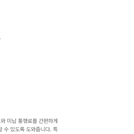
.
태료와 미납 통행료를 간편하게
할 수 있도록 도와줍니다. 특