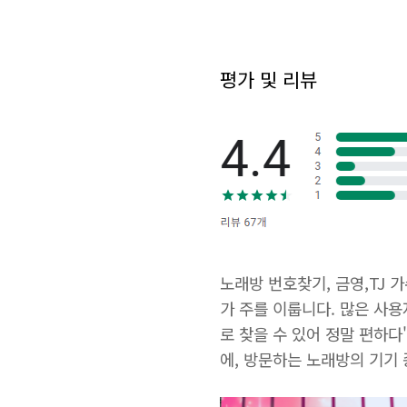
평가 및 리뷰
노래방 번호찾기, 금영,TJ 
가 주를 이룹니다. 많은 사용
로 찾을 수 있어 정말 편하다
에, 방문하는 노래방의 기기 