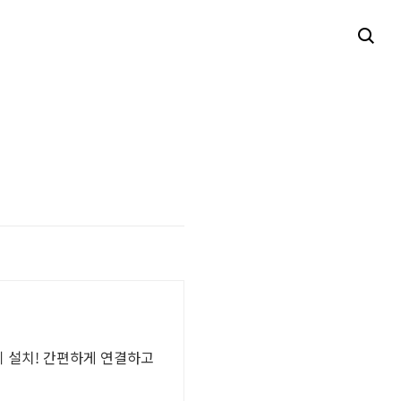
기 설치! 간편하게 연결하고