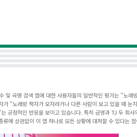
가수 및 곡명 검색 앱에 대한 사용자들의 일반적인 평가는 "노래
자가 "노래방 책자가 모자라거나 다른 사람이 보고 있을 때 눈치
"는 긍정적인 반응을 보이고 있습니다. 특히 금영과 TJ 두 회
종류에 상관없이 이 앱 하나로 모든 상황에 대처할 수 있다는 점