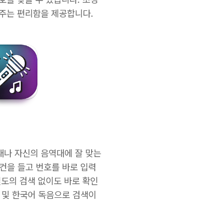
 주는 편리함을 제공합니다.
래나 자신의 음역대에 잘 맞는
컨을 들고 번호를 바로 입력
별도의 검색 없이도 바로 확인
 및 한국어 독음으로 검색이