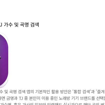
J 가수 및 곡명 검색
가수 및 곡명 검색 앱의 기본적인 활용 방안은 '통합 검색'과 '즐
면 금영과 TJ 중 본인이 이용 중인 노래방 기기 브랜드를 선택
 가수명, 혹은 가사의 일부만 입력해도 실시간으로 해당 곡의 번