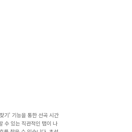
겨찾기' 기능을 통한 선곡 시간
할 수 있는 직관적인 탭이 나
호를 찾을 수 있습니다. 초성