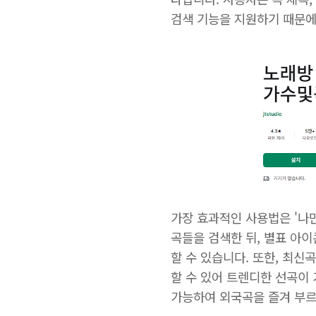
검색 기능을 지원하기 때문에
가장 효과적인 사용법은 '나
곡들을 검색한 뒤, 별표 아
할 수 있습니다. 또한, 최신
할 수 있어 트렌디한 선곡이
가능하여 외국곡을 즐겨 부