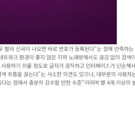
우 빨라 신곡이 나오면 바로 번호가 등록된다"는 점에 만족하는 
 네트워크 환경이 좋지 않은 지하 노래방에서도 끊김 없이 검색
도 사용하기 쉬울 정도로 글자가 큼직하고 인터페이스가 단순해서
검색 흐름을 끊는다"는 사소한 의견도 있으나, 대부분의 사용자
있다는 점에서 충분히 감수할 만한 수준"이라며 별 4개 이상의