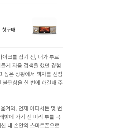
기 첫구매
마이크를 잡기 전, 내가 부르
힘들게 자음 검색을 했던 경험
고 싶은 상황에서 책자를 선점
한 불편함을 한 번에 해결해 주
 옮겨와, 언제 어디서든 몇 번
래방에 가기 전 미리 부를 곡
대신 내 손안의 스마트폰으로