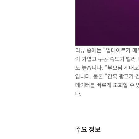
리뷰 중에는 "업데이트가 매
이 가볍고 구동 속도가 빨라
도 높습니다. "부모님 세대
입니다. 물론 "간혹 광고가 
데이터를 빠르게 조회할 수 
다.
주요 정보