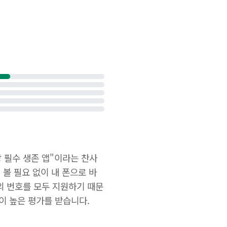
방 필수 생존 앱"이라는 찬사
 볼 필요 없이 내 폰으로 바
사의 번호를 모두 지원하기 때문
이 높은 평가를 받습니다.