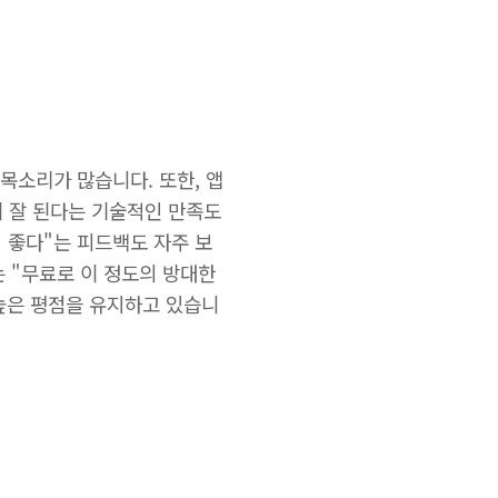
목소리가 많습니다. 또한, 앱
이 잘 된다는 기술적인 만족도
 좋다"는 피드백도 자주 보
는 "무료로 이 정도의 방대한
 높은 평점을 유지하고 있습니