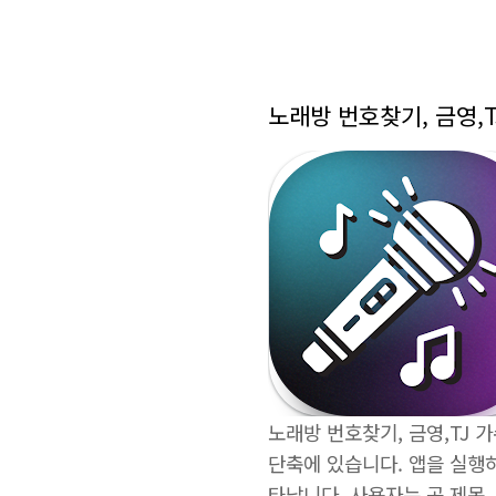
노래방 번호찾기, 금영,T
노래방 번호찾기, 금영,TJ 
단축에 있습니다. 앱을 실행하
타납니다. 사용자는 곡 제목,