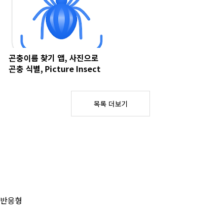
곤충이름 찾기 앱, 사진으로
곤충 식별, Picture Insect
목록 더보기
반응형