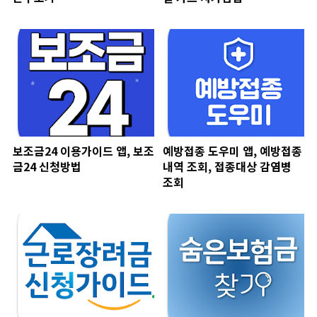
보조금24 이용가이드 앱, 보조
예방접종 도우미 앱, 예방접종
금24 신청방법
내역 조회, 접종대상 감염병
조회