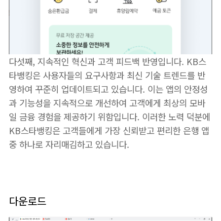
다섯째, 지속적인 혁신과 고객 피드백 반영입니다. KB스
타뱅킹은 사용자들의 요구사항과 최신 기술 트렌드를 반
영하여 꾸준히 업데이트되고 있습니다. 이는 앱의 안정성
과 기능성을 지속적으로 개선하여 고객에게 최상의 모바
일 금융 경험을 제공하기 위함입니다. 이러한 노력 덕분에
KB스타뱅킹은 고객들에게 가장 신뢰받고 편리한 은행 앱
중 하나로 자리매김하고 있습니다.
다운로드