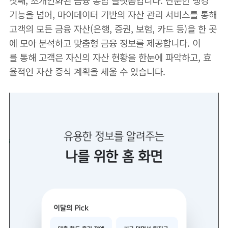
첫째, 초개인화된 금융 통합 플랫폼입니다. 단순한 뱅킹
기능을 넘어, 마이데이터 기반의 자산 관리 서비스를 통해
고객의 모든 금융 자산(은행, 증권, 보험, 카드 등)을 한 곳
에 모아 분석하고 맞춤형 금융 정보를 제공합니다. 이
를 통해 고객은 자신의 자산 현황을 한눈에 파악하고, 효
율적인 자산 증식 계획을 세울 수 있습니다.