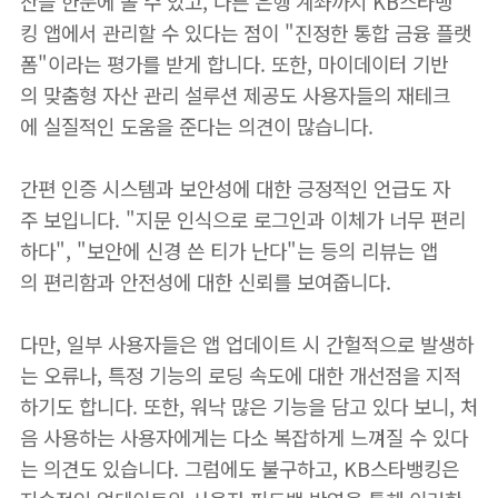
산을 한눈에 볼 수 있고, 다른 은행 계좌까지 KB스타뱅
킹 앱에서 관리할 수 있다는 점이 "진정한 통합 금융 플랫
폼"이라는 평가를 받게 합니다. 또한, 마이데이터 기반
의 맞춤형 자산 관리 설루션 제공도 사용자들의 재테크
에 실질적인 도움을 준다는 의견이 많습니다.
간편 인증 시스템과 보안성에 대한 긍정적인 언급도 자
주 보입니다. "지문 인식으로 로그인과 이체가 너무 편리
하다", "보안에 신경 쓴 티가 난다"는 등의 리뷰는 앱
의 편리함과 안전성에 대한 신뢰를 보여줍니다.
다만, 일부 사용자들은 앱 업데이트 시 간헐적으로 발생하
는 오류나, 특정 기능의 로딩 속도에 대한 개선점을 지적
하기도 합니다. 또한, 워낙 많은 기능을 담고 있다 보니, 처
음 사용하는 사용자에게는 다소 복잡하게 느껴질 수 있다
는 의견도 있습니다. 그럼에도 불구하고, KB스타뱅킹은