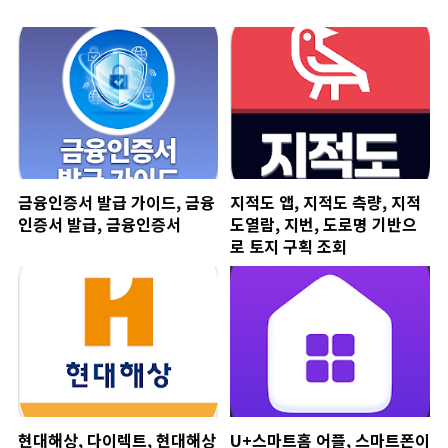
금융인증서 발급 가이드, 금융
지적도 앱, 지적도 측량, 지적
인증서 발급, 금융인증서
도열람, 지번, 도로명 기반으
로 토지 구획 조회
현대해상, 다이렉트, 현대해상
U+스마트홈 어플, 스마트폰이