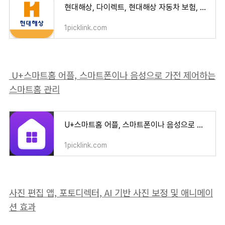
현대해상, 다이렉트, 현대해상 자동차 보험, 현대해상 운전자 보험
1picklink.com
U+스마트홈 어플, 스마트폰이나 음성으로 가전 제어하는
스마트홈 관리
U+스마트홈 어플, 스마트폰이나 음성으로 가전 제어하는 스마트홈 관리
1picklink.com
사진 편집 앱, 포토디렉터, AI 기반 사진 보정 및 애니메이
션 효과