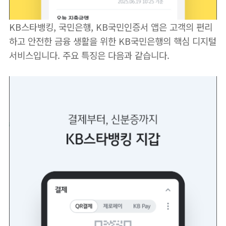
KB스타뱅킹, 국민은행, KB국민인증서 앱은 고객의 편리
하고 안전한 금융 생활을 위한 KB국민은행의 핵심 디지털
서비스입니다. 주요 특징은 다음과 같습니다.