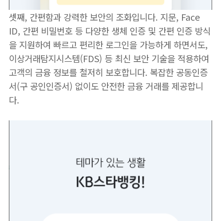
셋째, 간편함과 강력한 보안의 조화입니다. 지문, Face
ID, 간편 비밀번호 등 다양한 생체 인증 및 간편 인증 방식
을 지원하여 빠르고 편리한 로그인을 가능하게 하면서도,
이상거래탐지시스템(FDS) 등 최신 보안 기술을 적용하여
고객의 금융 정보를 철저히 보호합니다. 복잡한 공동인증
서(구 공인인증서) 없이도 안전한 금융 거래를 제공합니
다.