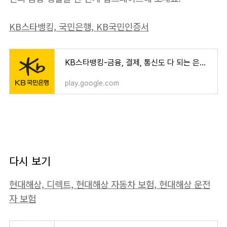
KB스타뱅킹, 국민은행, KB국민인증서
KB스타뱅킹-금융, 결제, 통신도 다 되는 은행 - Google Play 앱
play.google.com
다시 보기
현대해상, 디렉트, 현대해상 자동차 보험, 현대해상 운전
자 보험