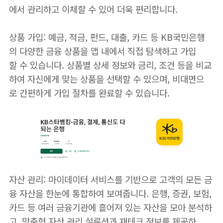
에서 관리하고 이체할 수 있어 더욱 편리합니다.
상품 가입: 예금, 적금, 펀드, 대출, 카드 등 KB국민은행
의 다양한 금융 상품을 앱 내에서 직접 탐색하고 가입
할 수 있습니다. 상품별 상세 정보와 금리, 조건 등을 비교
하여 자신에게 맞는 상품을 선택할 수 있으며, 비대면으
로 간편하게 가입 절차를 완료할 수 있습니다.
자산 관리: 마이데이터 서비스를 기반으로 고객의 모든 금
융 자산을 한눈에 통합하여 보여줍니다. 은행, 증권, 보험,
카드 등 여러 금융기관에 흩어져 있는 자산을 모아 분석하
고, 맞춤형 자산 관리 설루션과 재테크 정보를 제공하