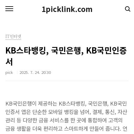
본문 바로가기
1picklink.com
IT인터넷
KB스타뱅킹, 국민은행, KB국민인증
서
pick
2025. 7. 24. 20:30
KB국민은행이 제공하는 KB스타뱅킹, 국민은행, KB국민
인증서 앱은 단순한 모바일 뱅킹을 넘어, 결제, 통신, 자산
관리 등 다양한 금융 서비스를 한 곳에 통합하여 고객의
금융 생활을 더욱 편리하고 스마트하게 만들어 줍니다. 언