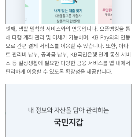
넷째, 생활 밀착형 서비스와의 연동입니다. 오픈뱅킹을 통
해 타행 계좌 관리 및 이체가 가능하며, KB Pay와의 연동
으로 간편 결제 서비스를 이용할 수 있습니다. 또한, 아파
트 관리비 납부, 공과금 납부, KB국민은행 연계 통신 서비
스 등 일상생활에 필요한 다양한 금융 서비스를 앱 내에서
편리하게 이용할 수 있도록 확장성을 제공합니다.