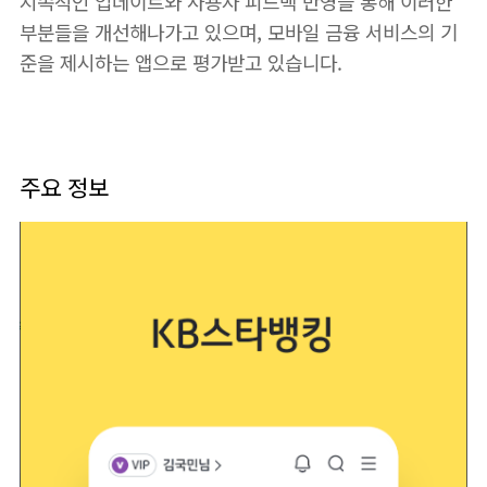
지속적인 업데이트와 사용자 피드백 반영을 통해 이러한
부분들을 개선해나가고 있으며, 모바일 금융 서비스의 기
준을 제시하는 앱으로 평가받고 있습니다.
주요 정보