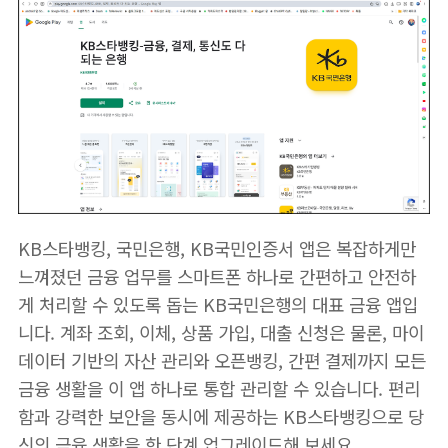
KB스타뱅킹, 국민은행, KB국민인증서 앱은 복잡하게만
느껴졌던 금융 업무를 스마트폰 하나로 간편하고 안전하
게 처리할 수 있도록 돕는 KB국민은행의 대표 금융 앱입
니다. 계좌 조회, 이체, 상품 가입, 대출 신청은 물론, 마이
데이터 기반의 자산 관리와 오픈뱅킹, 간편 결제까지 모든
금융 생활을 이 앱 하나로 통합 관리할 수 있습니다. 편리
함과 강력한 보안을 동시에 제공하는 KB스타뱅킹으로 당
신의 금융 생활을 한 단계 업그레이드해 보세요.