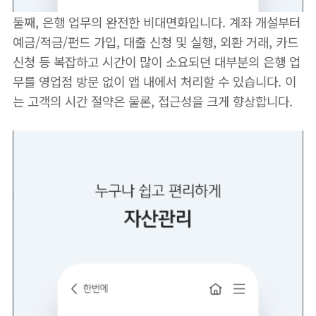
둘째, 은행 업무의 완전한 비대면화입니다. 계좌 개설부터
예금/적금/펀드 가입, 대출 신청 및 실행, 외환 거래, 카드
신청 등 복잡하고 시간이 많이 소요되던 대부분의 은행 업
무를 영업점 방문 없이 앱 내에서 처리할 수 있습니다. 이
는 고객의 시간 절약은 물론, 접근성을 크게 향상합니다.