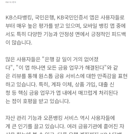
KB스타뱅킹, 국민은행, KB국민인증서 앱은 사용자들로
부터 매우 높은 평가를 받고 있으며, 모바일 뱅킹 앱 중에
서도 특히 다양한 기능과 안정성 면에서 긍정적인 피드백
이 많습니다.
많은 사용자들은 "은행 갈 일이 거의 없어졌
다", "이 앱 하나면 모든 금융 업무가 해결된다"와 같
은 리뷰를 통해 원스톱 금융 서비스에 대한 만족감을 표현
하고 있습니다. 특히, 계좌 이체, 상품 가입, 대출 신
청 등 핵심 금융 업무가 앱 내에서 매끄럽게 처리된다
는 점이 호평을 받고 있습니다.
자산 관리 기능과 오픈뱅킹 서비스 역시 사용자들에
게 큰 인기를 끌고 있습니다. 여러 금융기관에 흩어진 자