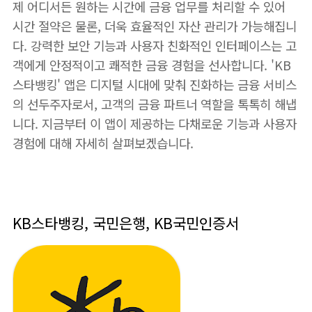
제 어디서든 원하는 시간에 금융 업무를 처리할 수 있어
시간 절약은 물론, 더욱 효율적인 자산 관리가 가능해집니
다. 강력한 보안 기능과 사용자 친화적인 인터페이스는 고
객에게 안정적이고 쾌적한 금융 경험을 선사합니다. 'KB
스타뱅킹' 앱은 디지털 시대에 맞춰 진화하는 금융 서비스
의 선두주자로서, 고객의 금융 파트너 역할을 톡톡히 해냅
니다. 지금부터 이 앱이 제공하는 다채로운 기능과 사용자
경험에 대해 자세히 살펴보겠습니다.
KB스타뱅킹, 국민은행, KB국민인증서