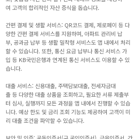
여 고객의 합리적인 자산 증식을 돕습니다.
간편 결제 및 생활 서비스: QR코드 결제, 제로페이 등 다
양한 간편 결제 서비스를 지원하며, 아파트 관리비 납
부, 공과금 납부 등 생활 밀착형 서비스도 앱 내에서 처리
할 수 있습니다. 또한, 통신 요금 납부나 통신 서비스 가
입 등 KB국민은행과 연계된 통신 서비스도 이용할 수 있
습니다.
대출 서비스: 신용대출, 주택담보대출, 전세자금대
출 등 다양한 대출 상품을 조회하고, 필요한 서류 제출부
터 심사, 실행까지 모든 과정을 앱 내에서 진행할 수 있습
니다. 예상 한도 및 금리 조회 기능도 제공하여 고객이 미
리 대출 조건을 파악할 수 있습니다.
보안 및 인증: 공동인증서(구 공인인증서), 금융인증서, 간