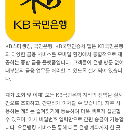
KB스타뱅킹, 국민은행, KB국민인증서 앱은 KB국민은행
의 다양한 금융 서비스를 모바일 환경에서 통합적으로 제
공하는 종합 금융 플랫폼입니다. 고객들이 은행 방문 없이
대부분의 금융 업무를 처리할 수 있도록 설계되어 있습니
다.
계좌 조회 및 이체: 모든 KB국민은행 계좌의 잔액을 실시
간으로 조회하고, 간편하게 이체할 수 있습니다. 자주 사
용하는 계좌는 즐겨찾기에 등록하여 더욱 빠르게 접근할
수 있으며, 이체 비밀번호 입력만으로 간편 송금이 가능합
니다. 오픈뱅킹 서비스를 통해 다른 은행 계좌까지 한 곳