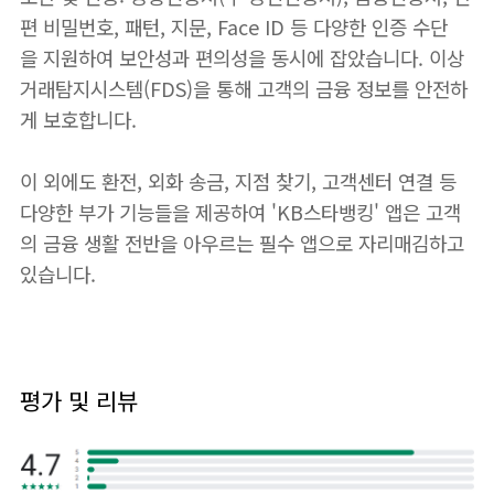
편 비밀번호, 패턴, 지문, Face ID 등 다양한 인증 수단
을 지원하여 보안성과 편의성을 동시에 잡았습니다. 이상
거래탐지시스템(FDS)을 통해 고객의 금융 정보를 안전하
게 보호합니다.
이 외에도 환전, 외화 송금, 지점 찾기, 고객센터 연결 등
다양한 부가 기능들을 제공하여 'KB스타뱅킹' 앱은 고객
의 금융 생활 전반을 아우르는 필수 앱으로 자리매김하고
있습니다.
평가 및 리뷰